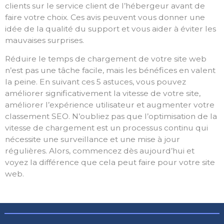
clients sur le service client de l’hébergeur avant de
faire votre choix. Ces avis peuvent vous donner une
idée de la qualité du support et vous aider à éviter les
mauvaises surprises.
Réduire le temps de chargement de votre site web
n’est pas une tâche facile, mais les bénéfices en valent
la peine. En suivant ces 5 astuces, vous pouvez
améliorer significativement la vitesse de votre site,
améliorer l’expérience utilisateur et augmenter votre
classement SEO. N’oubliez pas que l’optimisation de la
vitesse de chargement est un processus continu qui
nécessite une surveillance et une mise à jour
régulières. Alors, commencez dès aujourd’hui et
voyez la différence que cela peut faire pour votre site
web.