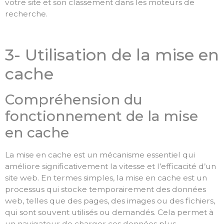
votre site et son classement dans les moteurs de
recherche.
3- Utilisation de la mise en
cache
Compréhension du
fonctionnement de la mise
en cache
La mise en cache est un mécanisme essentiel qui
améliore significativement la vitesse et l’efficacité d’un
site web. En termes simples, la mise en cache est un
processus qui stocke temporairement des données
web, telles que des pages, des images ou des fichiers,
qui sont souvent utilisés ou demandés. Cela permet à
un navigateur de charger ces données plus