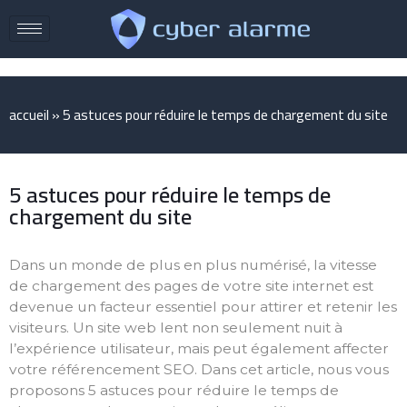
accueil
»
5 astuces pour réduire le temps de chargement du site
5 astuces pour réduire le temps de
chargement du site
Dans un monde de plus en plus numérisé, la vitesse
de chargement des pages de votre site internet est
devenue un facteur essentiel pour attirer et retenir les
visiteurs. Un site web lent non seulement nuit à
l’expérience utilisateur, mais peut également affecter
votre référencement SEO. Dans cet article, nous vous
proposons 5 astuces pour réduire le temps de