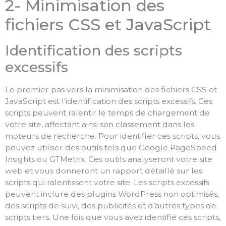
2- Minimisation des
fichiers CSS et JavaScript
Identification des scripts
excessifs
Le premier pas vers la minimisation des fichiers CSS et
JavaScript est l’identification des scripts excessifs. Ces
scripts peuvent ralentir le temps de chargement de
votre site, affectant ainsi son classement dans les
moteurs de recherche. Pour identifier ces scripts, vous
pouvez utiliser des outils tels que Google PageSpeed
Insights ou GTMetrix. Ces outils analyseront votre site
web et vous donneront un rapport détaillé sur les
scripts qui ralentissent votre site. Les scripts excessifs
peuvent inclure des plugins WordPress non optimisés,
des scripts de suivi, des publicités et d’autres types de
scripts tiers. Une fois que vous avez identifié ces scripts,