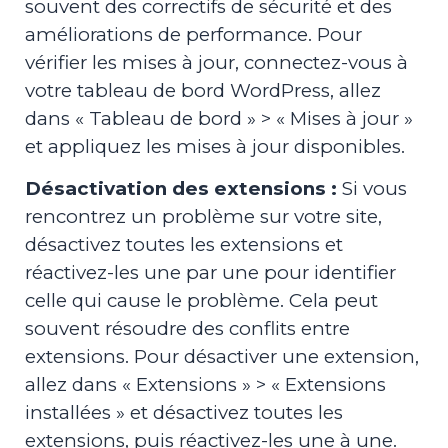
souvent des correctifs de sécurité et des
améliorations de performance. Pour
vérifier les mises à jour, connectez-vous à
votre tableau de bord WordPress, allez
dans « Tableau de bord » > « Mises à jour »
et appliquez les mises à jour disponibles.
Désactivation des extensions :
Si vous
rencontrez un problème sur votre site,
désactivez toutes les extensions et
réactivez-les une par une pour identifier
celle qui cause le problème. Cela peut
souvent résoudre des conflits entre
extensions. Pour désactiver une extension,
allez dans « Extensions » > « Extensions
installées » et désactivez toutes les
extensions, puis réactivez-les une à une.