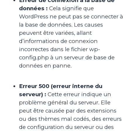
Erreur de connexion à la base de
données :
Cela signifie que
WordPress ne peut pas se connecter à
la base de données. Les causes
peuvent être variées, allant
d’informations de connexion
incorrectes dans le fichier wp-
config.php à un serveur de base de
données en panne.
Erreur 500 (erreur interne du
serveur) :
Cette erreur indique un
problème général du serveur. Elle
peut être causée par des extensions
ou des thèmes mal codés, des erreurs
de configuration du serveur ou des