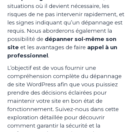
situations où il devient nécessaire, les
risques de ne pas intervenir rapidement, et
les signes indiquant qu’un dépannage est
requis. Nous aborderons également la
possibilité de
dépanner soi-même son
site
et les avantages de faire
appel à un
professionnel
.
L’objectif est de vous fournir une
compréhension complète du dépannage
de site WordPress afin que vous puissiez
prendre des décisions éclairées pour
maintenir votre site en bon état de
fonctionnement. Suivez-nous dans cette
exploration détaillée pour découvrir
comment garantir la sécurité et la