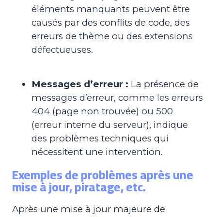
éléments manquants peuvent être
causés par des conflits de code, des
erreurs de thème ou des extensions
défectueuses.
Messages d’erreur :
La présence de
messages d’erreur, comme les erreurs
404 (page non trouvée) ou 500
(erreur interne du serveur), indique
des problèmes techniques qui
nécessitent une intervention.
Exemples de problèmes après une
mise à jour, piratage, etc.
Après une mise à jour majeure de