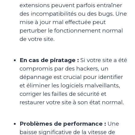
extensions peuvent parfois entraîner
des incompatibilités ou des bugs. Une
mise à jour mal effectuée peut
perturber le fonctionnement normal
de votre site.
En cas de piratage :
Si votre site a été
compromis par des hackers, un
dépannage est crucial pour identifier
et éliminer les logiciels malveillants,
corriger les failles de sécurité et
restaurer votre site à son état normal.
Problèmes de performance :
Une
baisse significative de la vitesse de