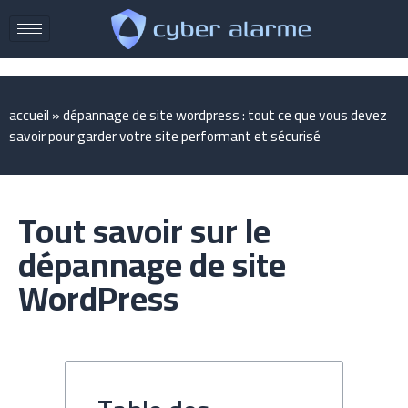
accueil
»
dépannage de site wordpress : tout ce que vous devez
savoir pour garder votre site performant et sécurisé
Tout savoir sur le
dépannage de site
WordPress