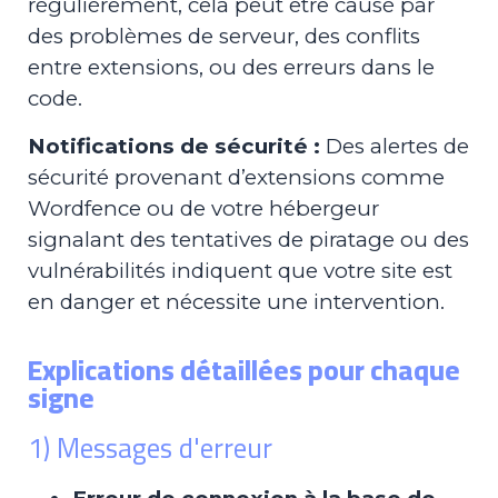
régulièrement, cela peut être causé par
des problèmes de serveur, des conflits
entre extensions, ou des erreurs dans le
code.
Notifications de sécurité :
Des alertes de
sécurité provenant d’extensions comme
Wordfence ou de votre hébergeur
signalant des tentatives de piratage ou des
vulnérabilités indiquent que votre site est
en danger et nécessite une intervention.
Explications détaillées pour chaque
signe
1) Messages d'erreur