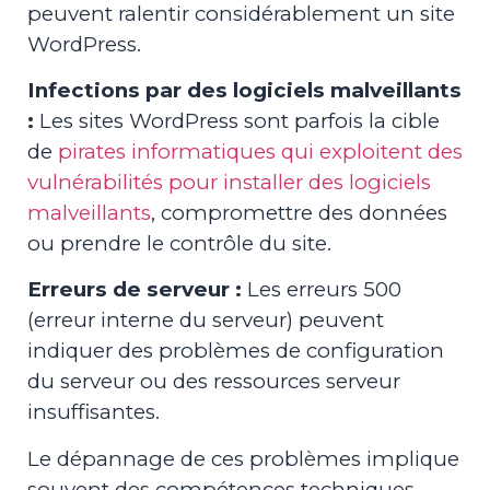
peuvent ralentir considérablement un site
WordPress.
Infections par des logiciels malveillants
:
Les sites WordPress sont parfois la cible
de
pirates informatiques qui exploitent des
vulnérabilités pour installer des logiciels
malveillants
, compromettre des données
ou prendre le contrôle du site.
Erreurs de serveur :
Les erreurs 500
(erreur interne du serveur) peuvent
indiquer des problèmes de configuration
du serveur ou des ressources serveur
insuffisantes.
Le dépannage de ces problèmes implique
souvent des compétences techniques