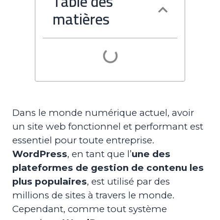
Table des
matières
Dans le monde numérique actuel, avoir
un site web fonctionnel et performant est
essentiel pour toute entreprise.
WordPress
, en tant que l’
une des
plateformes de gestion de contenu les
plus populaires
, est utilisé par des
millions de sites à travers le monde.
Cependant, comme tout système