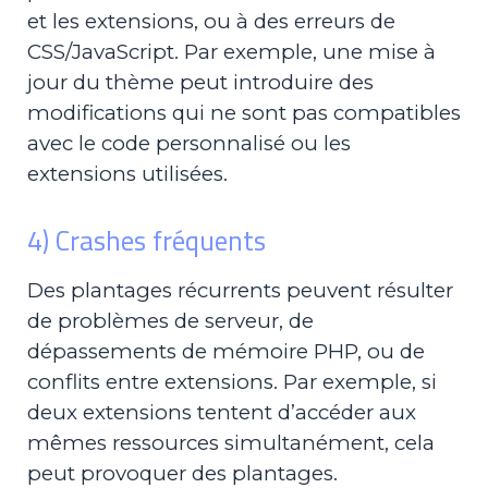
et les extensions, ou à des erreurs de
CSS/JavaScript. Par exemple, une mise à
jour du thème peut introduire des
modifications qui ne sont pas compatibles
avec le code personnalisé ou les
extensions utilisées.
4) Crashes fréquents
Des plantages récurrents peuvent résulter
de problèmes de serveur, de
dépassements de mémoire PHP, ou de
conflits entre extensions. Par exemple, si
deux extensions tentent d’accéder aux
mêmes ressources simultanément, cela
peut provoquer des plantages.