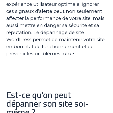
expérience utilisateur optimale. Ignorer
ces signaux d’alerte peut non seulement
affecter la performance de votre site, mais
aussi mettre en danger sa sécurité et sa
réputation. Le dépannage de site
WordPress permet de maintenir votre site
en bon état de fonctionnement et de
prévenir les problèmes futurs.
Est-ce qu'on peut
dépanner son site soi-
même ?