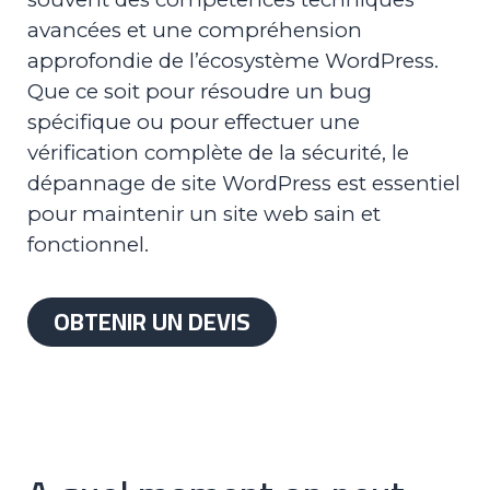
avancées et une compréhension
approfondie de l’écosystème WordPress.
Que ce soit pour résoudre un bug
spécifique ou pour effectuer une
vérification complète de la sécurité, le
dépannage de site WordPress est essentiel
pour maintenir un site web sain et
fonctionnel.
OBTENIR UN DEVIS