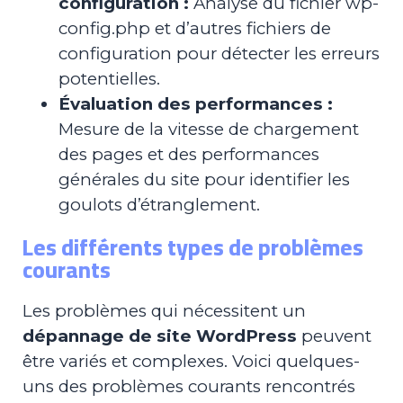
configuration :
Analyse du fichier wp-
config.php et d’autres fichiers de
configuration pour détecter les erreurs
potentielles.
Évaluation des performances :
Mesure de la vitesse de chargement
des pages et des performances
générales du site pour identifier les
goulots d’étranglement.
Les différents types de problèmes
courants
Les problèmes qui nécessitent un
dépannage de site WordPress
peuvent
être variés et complexes. Voici quelques-
uns des problèmes courants rencontrés