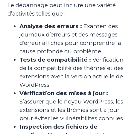
Le dépannage peut inclure une variété
d’activités telles que :
Analyse des erreurs :
Examen des
journaux d’erreurs et des messages
d’erreur affichés pour comprendre la
cause profonde du problème.
Tests de compatibilité :
Vérification
de la compatibilité des thèmes et des
extensions avec la version actuelle de
WordPress.
Vérification des mises à jour :
S’assurer que le noyau WordPress, les
extensions et les thèmes sont à jour
pour éviter les vulnérabilités connues.
Inspection des fichiers de