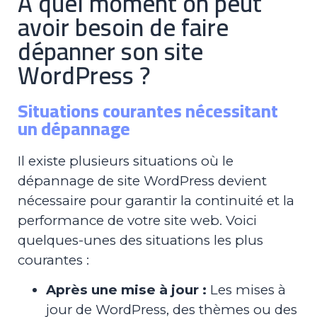
A quel moment on peut
avoir besoin de faire
dépanner son site
WordPress ?
Situations courantes nécessitant
un dépannage
Il existe plusieurs situations où le
dépannage de site WordPress devient
nécessaire pour garantir la continuité et la
performance de votre site web. Voici
quelques-unes des situations les plus
courantes :
Après une mise à jour :
Les mises à
jour de WordPress, des thèmes ou des