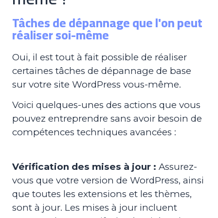
Tâches de dépannage que l'on peut
réaliser soi-même
Oui, il est tout à fait possible de réaliser
certaines tâches de dépannage de base
sur votre site WordPress vous-même.
Voici quelques-unes des actions que vous
pouvez entreprendre sans avoir besoin de
compétences techniques avancées :
Vérification des mises à jour :
Assurez-
vous que votre version de WordPress, ainsi
que toutes les extensions et les thèmes,
sont à jour. Les mises à jour incluent