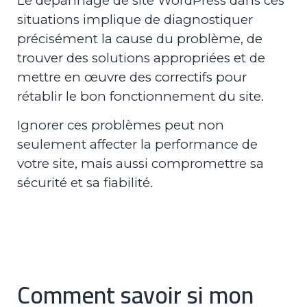
Le dépannage de site WordPress dans ces
situations implique de diagnostiquer
précisément la cause du problème, de
trouver des solutions appropriées et de
mettre en œuvre des correctifs pour
rétablir le bon fonctionnement du site.
Ignorer ces problèmes peut non
seulement affecter la performance de
votre site, mais aussi compromettre sa
sécurité et sa fiabilité.
Comment savoir si mon