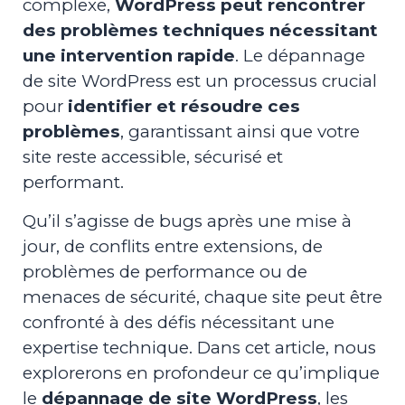
complexe,
WordPress peut rencontrer
des problèmes techniques nécessitant
une intervention rapide
. Le dépannage
de site WordPress est un processus crucial
pour
identifier et résoudre ces
problèmes
, garantissant ainsi que votre
site reste accessible, sécurisé et
performant.
Qu’il s’agisse de bugs après une mise à
jour, de conflits entre extensions, de
problèmes de performance ou de
menaces de sécurité, chaque site peut être
confronté à des défis nécessitant une
expertise technique. Dans cet article, nous
explorerons en profondeur ce qu’implique
le
dépannage de site WordPress
, les