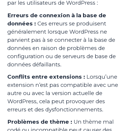
par les utilisateurs de WordPress :
Erreurs de connexion à la base de
données :
Ces erreurs se produisent
généralement lorsque WordPress ne
parvient pas à se connecter à la base de
données en raison de problèmes de
configuration ou de serveurs de base de
données défaillants.
Conflits entre extensions :
Lorsqu’une
extension n’est pas compatible avec une
autre ou avec la version actuelle de
WordPress, cela peut provoquer des
erreurs et des dysfonctionnements.
Problèmes de thème :
Un thème mal
codé ou incompatible peut causer des