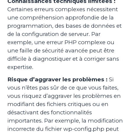
Connaissances techniques limitées :
Certaines erreurs complexes nécessitent
une compréhension approfondie de la
programmation, des bases de données et
de la configuration de serveur. Par
exemple, une erreur PHP complexe ou
une faille de sécurité avancée peut être
difficile à diagnostiquer et à corriger sans
expertise.
Risque d’aggraver les problèmes :
Si
vous n’êtes pas sûr de ce que vous faites,
vous risquez d’aggraver les problèmes en
modifiant des fichiers critiques ou en
désactivant des fonctionnalités
importantes. Par exemple, la modification
incorrecte du fichier wp-config.php peut