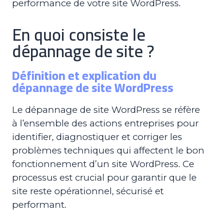
performance de votre site WordPress.
En quoi consiste le
dépannage de site ?
Définition et explication du
dépannage de site WordPress
Le dépannage de site WordPress se réfère
à l’ensemble des actions entreprises pour
identifier, diagnostiquer et corriger les
problèmes techniques qui affectent le bon
fonctionnement d’un site WordPress. Ce
processus est crucial pour garantir que le
site reste opérationnel, sécurisé et
performant.