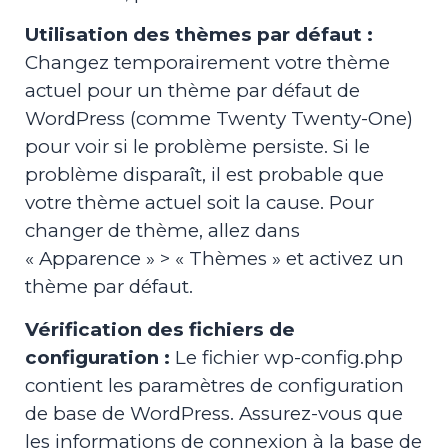
Utilisation des thèmes par défaut :
Changez temporairement votre thème
actuel pour un thème par défaut de
WordPress (comme Twenty Twenty-One)
pour voir si le problème persiste. Si le
problème disparaît, il est probable que
votre thème actuel soit la cause. Pour
changer de thème, allez dans
« Apparence » > « Thèmes » et activez un
thème par défaut.
Vérification des fichiers de
configuration :
Le fichier wp-config.php
contient les paramètres de configuration
de base de WordPress. Assurez-vous que
les informations de connexion à la base de