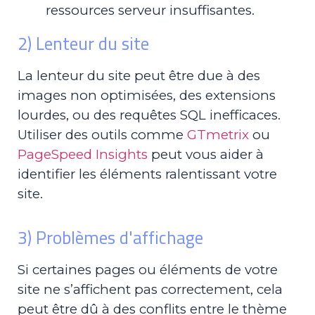
ressources serveur insuffisantes.
2) Lenteur du site
La lenteur du site peut être due à des
images non optimisées, des extensions
lourdes, ou des requêtes SQL inefficaces.
Utiliser des outils comme
GTmetrix
ou
PageSpeed Insights
peut vous aider à
identifier les éléments ralentissant votre
site.
3) Problèmes d'affichage
Si certaines pages ou éléments de votre
site ne s’affichent pas correctement, cela
peut être dû à des conflits entre le thème