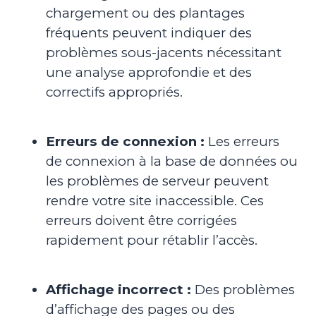
chargement ou des plantages
fréquents peuvent indiquer des
problèmes sous-jacents nécessitant
une analyse approfondie et des
correctifs appropriés.
Erreurs de connexion :
Les erreurs
de connexion à la base de données ou
les problèmes de serveur peuvent
rendre votre site inaccessible. Ces
erreurs doivent être corrigées
rapidement pour rétablir l’accès.
Affichage incorrect :
Des problèmes
d’affichage des pages ou des