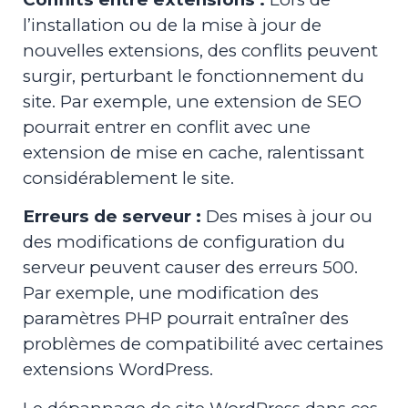
l’installation ou de la mise à jour de
nouvelles extensions, des conflits peuvent
surgir, perturbant le fonctionnement du
site. Par exemple, une extension de SEO
pourrait entrer en conflit avec une
extension de mise en cache, ralentissant
considérablement le site.
Erreurs de serveur :
Des mises à jour ou
des modifications de configuration du
serveur peuvent causer des erreurs 500.
Par exemple, une modification des
paramètres PHP pourrait entraîner des
problèmes de compatibilité avec certaines
extensions WordPress.