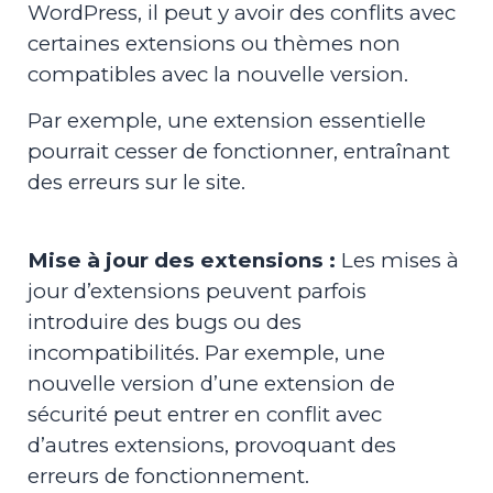
WordPress, il peut y avoir des conflits avec
certaines extensions ou thèmes non
compatibles avec la nouvelle version.
Par exemple, une extension essentielle
pourrait cesser de fonctionner, entraînant
des erreurs sur le site.
Mise à jour des extensions :
Les mises à
jour d’extensions peuvent parfois
introduire des bugs ou des
incompatibilités. Par exemple, une
nouvelle version d’une extension de
sécurité peut entrer en conflit avec
d’autres extensions, provoquant des
erreurs de fonctionnement.