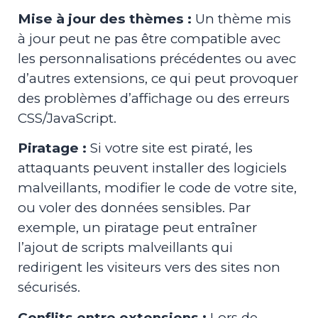
Mise à jour des thèmes :
Un thème mis
à jour peut ne pas être compatible avec
les personnalisations précédentes ou avec
d’autres extensions, ce qui peut provoquer
des problèmes d’affichage ou des erreurs
CSS/JavaScript.
Piratage :
Si votre site est piraté, les
attaquants peuvent installer des logiciels
malveillants, modifier le code de votre site,
ou voler des données sensibles. Par
exemple, un piratage peut entraîner
l’ajout de scripts malveillants qui
redirigent les visiteurs vers des sites non
sécurisés.
Conflits entre extensions :
Lors de