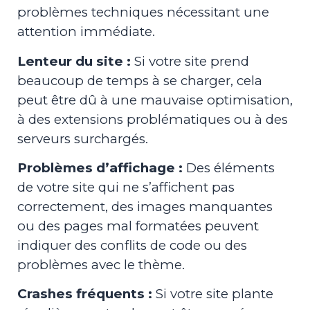
problèmes techniques nécessitant une
attention immédiate.
Lenteur du site :
Si votre site prend
beaucoup de temps à se charger, cela
peut être dû à une mauvaise optimisation,
à des extensions problématiques ou à des
serveurs surchargés.
Problèmes d’affichage :
Des éléments
de votre site qui ne s’affichent pas
correctement, des images manquantes
ou des pages mal formatées peuvent
indiquer des conflits de code ou des
problèmes avec le thème.
Crashes fréquents :
Si votre site plante