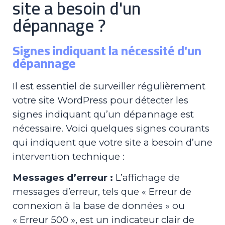
site a besoin d'un
dépannage ?
Signes indiquant la nécessité d'un
dépannage
Il est essentiel de surveiller régulièrement
votre site WordPress pour détecter les
signes indiquant qu’un dépannage est
nécessaire. Voici quelques signes courants
qui indiquent que votre site a besoin d’une
intervention technique :
Messages d’erreur :
L’affichage de
messages d’erreur, tels que « Erreur de
connexion à la base de données » ou
« Erreur 500 », est un indicateur clair de