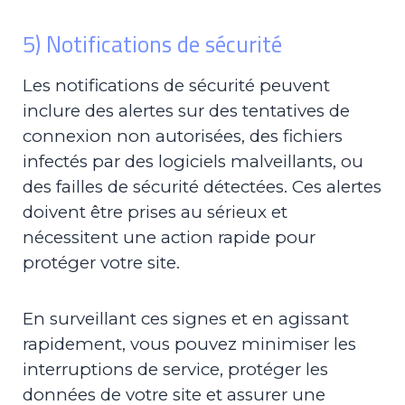
5) Notifications de sécurité
Les notifications de sécurité peuvent
inclure des alertes sur des tentatives de
connexion non autorisées, des fichiers
infectés par des logiciels malveillants, ou
des failles de sécurité détectées. Ces alertes
doivent être prises au sérieux et
nécessitent une action rapide pour
protéger votre site.
En surveillant ces signes et en agissant
rapidement, vous pouvez minimiser les
interruptions de service, protéger les
données de votre site et assurer une