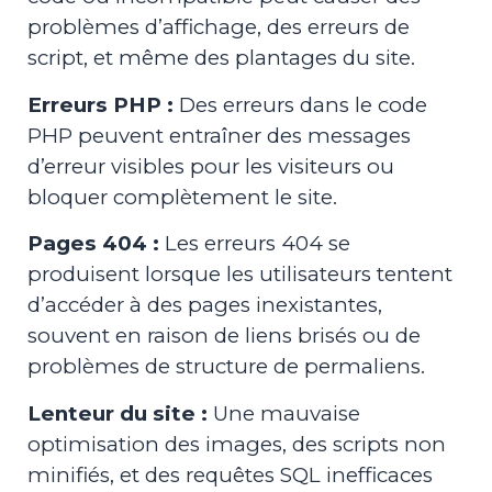
problèmes d’affichage, des erreurs de
script, et même des plantages du site.
Erreurs PHP :
Des erreurs dans le code
PHP peuvent entraîner des messages
d’erreur visibles pour les visiteurs ou
bloquer complètement le site.
Pages 404 :
Les erreurs 404 se
produisent lorsque les utilisateurs tentent
d’accéder à des pages inexistantes,
souvent en raison de liens brisés ou de
problèmes de structure de permaliens.
Lenteur du site :
Une mauvaise
optimisation des images, des scripts non
minifiés, et des requêtes SQL inefficaces