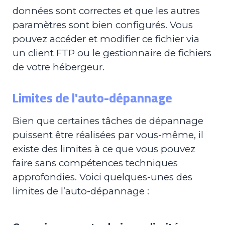
données sont correctes et que les autres
paramètres sont bien configurés. Vous
pouvez accéder et modifier ce fichier via
un client FTP ou le gestionnaire de fichiers
de votre hébergeur.
Limites de l'auto-dépannage
Bien que certaines tâches de dépannage
puissent être réalisées par vous-même, il
existe des limites à ce que vous pouvez
faire sans compétences techniques
approfondies. Voici quelques-unes des
limites de l’auto-dépannage :