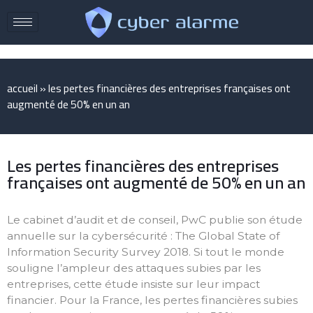
accueil
»
les pertes financières des entreprises françaises ont
augmenté de 50% en un an
Les pertes financières des entreprises
françaises ont augmenté de 50% en un an
Le cabinet d’audit et de conseil, PwC publie son étude
annuelle sur la cybersécurité : The Global State of
Information Security Survey 2018. Si tout le monde
souligne l’ampleur des attaques subies par les
entreprises, cette étude insiste sur leur impact
financier. Pour la France, les pertes financières subies