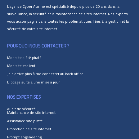
L’agence Cyber Alarme est spécialisé depuis plus de 20 ans dans la
surveillance, la sécurité et la maintenance de sites internet. Nos experts
vous accompagne dans toutes les problématiques liées à la gestion et la
sécurité de votre site internet.
POURQUOI NOUS CONTACTER ?
Mon site a été piraté
Mon site est lent
Je n’arrive plus à me connecter au back office
Blocage suite à une mise à jour
NOS EXPERTISES
Audit de sécurité
Maintenance de site internet
Assistance site piraté
Protection de site internet
Prompt engeneering