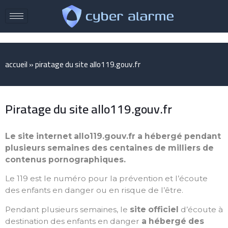
accueil
»
piratage du site allo119.gouv.fr
Piratage du site allo119.gouv.fr
Le site internet allo119.gouv.fr a hébergé pendant
plusieurs semaines des centaines de milliers de
contenus pornographiques.
Le 119 est le numéro pour la prévention et l’écoute
des enfants en danger ou en risque de l’être.
Pendant plusieurs semaines, le
site officiel
d’écoute à
destination des enfants en danger
a hébergé des