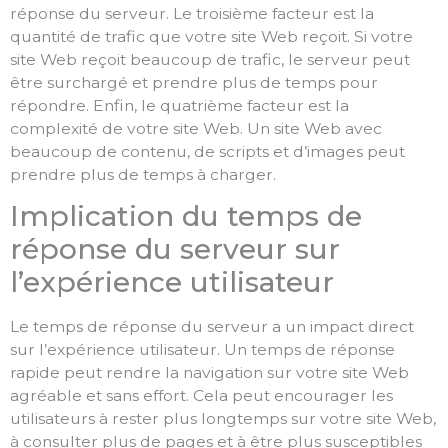
réponse du serveur. Le troisième facteur est la
quantité de trafic que votre site Web reçoit. Si votre
site Web reçoit beaucoup de trafic, le serveur peut
être surchargé et prendre plus de temps pour
répondre. Enfin, le quatrième facteur est la
complexité de votre site Web. Un site Web avec
beaucoup de contenu, de scripts et d’images peut
prendre plus de temps à charger.
Implication du temps de
réponse du serveur sur
l’expérience utilisateur
Le temps de réponse du serveur a un impact direct
sur l’expérience utilisateur. Un temps de réponse
rapide peut rendre la navigation sur votre site Web
agréable et sans effort. Cela peut encourager les
utilisateurs à rester plus longtemps sur votre site Web,
à consulter plus de pages et à être plus susceptibles