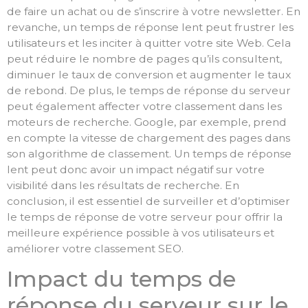
de faire un achat ou de s’inscrire à votre newsletter. En
revanche, un temps de réponse lent peut frustrer les
utilisateurs et les inciter à quitter votre site Web. Cela
peut réduire le nombre de pages qu’ils consultent,
diminuer le taux de conversion et augmenter le taux
de rebond. De plus, le temps de réponse du serveur
peut également affecter votre classement dans les
moteurs de recherche. Google, par exemple, prend
en compte la vitesse de chargement des pages dans
son algorithme de classement. Un temps de réponse
lent peut donc avoir un impact négatif sur votre
visibilité dans les résultats de recherche. En
conclusion, il est essentiel de surveiller et d’optimiser
le temps de réponse de votre serveur pour offrir la
meilleure expérience possible à vos utilisateurs et
améliorer votre classement SEO.
Impact du temps de
réponse du serveur sur le