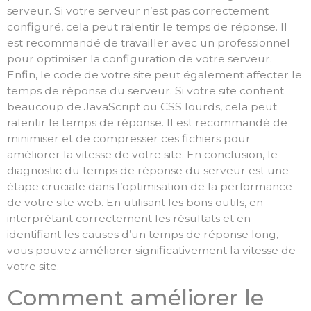
serveur. Si votre serveur n’est pas correctement
configuré, cela peut ralentir le temps de réponse. Il
est recommandé de travailler avec un professionnel
pour optimiser la configuration de votre serveur.
Enfin, le code de votre site peut également affecter le
temps de réponse du serveur. Si votre site contient
beaucoup de JavaScript ou CSS lourds, cela peut
ralentir le temps de réponse. Il est recommandé de
minimiser et de compresser ces fichiers pour
améliorer la vitesse de votre site. En conclusion, le
diagnostic du temps de réponse du serveur est une
étape cruciale dans l’optimisation de la performance
de votre site web. En utilisant les bons outils, en
interprétant correctement les résultats et en
identifiant les causes d’un temps de réponse long,
vous pouvez améliorer significativement la vitesse de
votre site.
Comment améliorer le