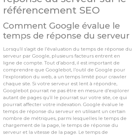
référencement SEO
Comment Google évalue le
temps de réponse du serveur
Lorsqu’il s’agit de l’évaluation du temps de réponse du
serveur par Google, plusieurs facteurs entrent en
ligne de compte. Tout d’abord, il est important de
comprendre que Googlebot, l’outil de Google pour
l’exploration du web, a un temps limité pour crawler
chaque site. Si votre serveur est lent à répondre,
Googlebot pourrait ne pas être en mesure d’explorer
autant de pages qu’il le pourrait sur votre site, ce qui
pourrait affecter votre indexation. Google évalue le
temps de réponse du serveur en utilisant un certain
nombre de métriques, parmi lesquelles le temps de
chargement de la page, le temps de réponse du
serveur et la vitesse de la page. Le temps de