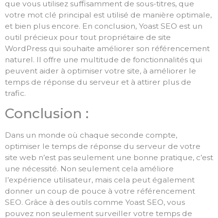
que vous utilisez suffisamment de sous-titres, que
votre mot clé principal est utilisé de manière optimale,
et bien plus encore. En conclusion, Yoast SEO est un
outil précieux pour tout propriétaire de site
WordPress qui souhaite améliorer son référencement
naturel. Il offre une multitude de fonctionnalités qui
peuvent aider à optimiser votre site, à améliorer le
temps de réponse du serveur et à attirer plus de
trafic.
Conclusion :
Dans un monde où chaque seconde compte,
optimiser le temps de réponse du serveur de votre
site web n’est pas seulement une bonne pratique, c’est
une nécessité. Non seulement cela améliore
l’expérience utilisateur, mais cela peut également
donner un coup de pouce à votre référencement
SEO. Grâce à des outils comme Yoast SEO, vous
pouvez non seulement surveiller votre temps de