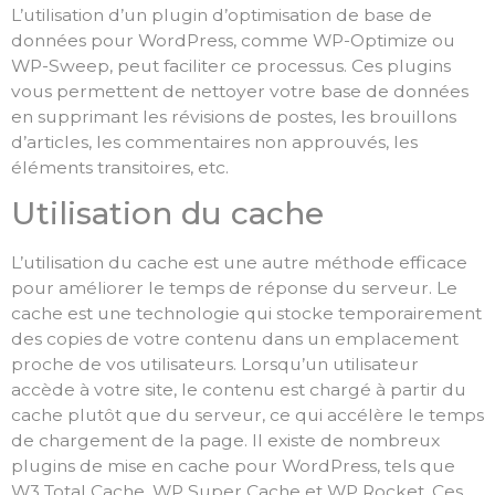
L’utilisation d’un plugin d’optimisation de base de
données pour WordPress, comme WP-Optimize ou
WP-Sweep, peut faciliter ce processus. Ces plugins
vous permettent de nettoyer votre base de données
en supprimant les révisions de postes, les brouillons
d’articles, les commentaires non approuvés, les
éléments transitoires, etc.
Utilisation du cache
L’utilisation du cache est une autre méthode efficace
pour améliorer le temps de réponse du serveur. Le
cache est une technologie qui stocke temporairement
des copies de votre contenu dans un emplacement
proche de vos utilisateurs. Lorsqu’un utilisateur
accède à votre site, le contenu est chargé à partir du
cache plutôt que du serveur, ce qui accélère le temps
de chargement de la page. Il existe de nombreux
plugins de mise en cache pour WordPress, tels que
W3 Total Cache, WP Super Cache et WP Rocket. Ces