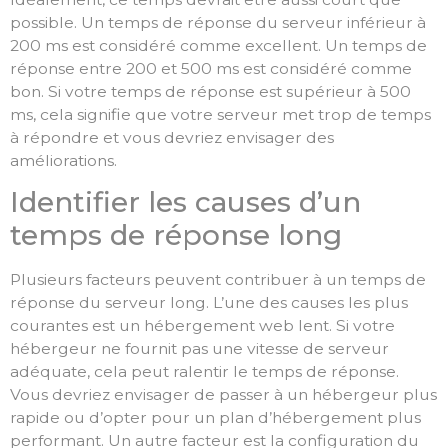
possible. Un temps de réponse du serveur inférieur à
200 ms est considéré comme excellent. Un temps de
réponse entre 200 et 500 ms est considéré comme
bon. Si votre temps de réponse est supérieur à 500
ms, cela signifie que votre serveur met trop de temps
à répondre et vous devriez envisager des
améliorations.
Identifier les causes d’un
temps de réponse long
Plusieurs facteurs peuvent contribuer à un temps de
réponse du serveur long. L’une des causes les plus
courantes est un hébergement web lent. Si votre
hébergeur ne fournit pas une vitesse de serveur
adéquate, cela peut ralentir le temps de réponse.
Vous devriez envisager de passer à un hébergeur plus
rapide ou d’opter pour un plan d’hébergement plus
performant. Un autre facteur est la configuration du