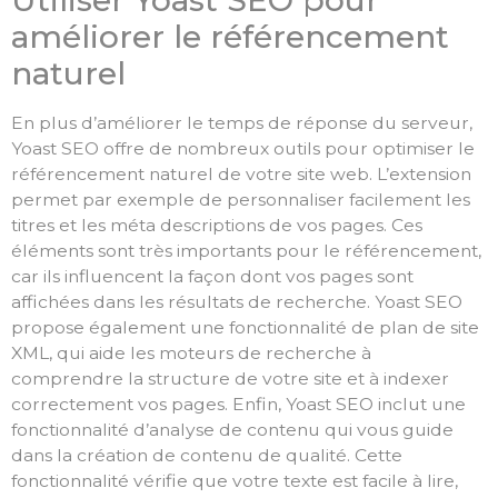
améliorer le référencement
naturel
En plus d’améliorer le temps de réponse du serveur,
Yoast SEO offre de nombreux outils pour optimiser le
référencement naturel de votre site web. L’extension
permet par exemple de personnaliser facilement les
titres et les méta descriptions de vos pages. Ces
éléments sont très importants pour le référencement,
car ils influencent la façon dont vos pages sont
affichées dans les résultats de recherche. Yoast SEO
propose également une fonctionnalité de plan de site
XML, qui aide les moteurs de recherche à
comprendre la structure de votre site et à indexer
correctement vos pages. Enfin, Yoast SEO inclut une
fonctionnalité d’analyse de contenu qui vous guide
dans la création de contenu de qualité. Cette
fonctionnalité vérifie que votre texte est facile à lire,