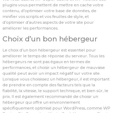
plugins vous permettent de mettre en cache votre
contenu, d’optimiser votre base de données, de
minifier vos scripts et vos feuilles de style, et
d’optimiser d’autres aspects de votre site pour
améliorer les performances.
Choix d’un bon hébergeur
Le choix d’un bon hébergeur est essentiel pour
améliorer le temps de réponse du serveur. Tous les
hébergeurs ne sont pas égaux en termes de
performances, et choisir un hébergeur de mauvaise
qualité peut avoir un impact négatif sur votre site.
Lorsque vous choisissez un hébergeur, il est important
de prendre en compte des facteurs tels que la
fiabilité, la vitesse, le support technique, et bien sûr, le
prix. Il est également recommandé de choisir un
hébergeur qui offre un environnement
spécifiquement optimisé pour WordPress, comme WP