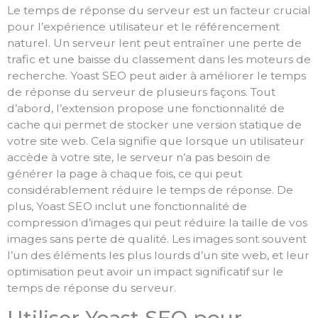
Le temps de réponse du serveur est un facteur crucial
pour l’expérience utilisateur et le référencement
naturel. Un serveur lent peut entraîner une perte de
trafic et une baisse du classement dans les moteurs de
recherche. Yoast SEO peut aider à améliorer le temps
de réponse du serveur de plusieurs façons. Tout
d’abord, l’extension propose une fonctionnalité de
cache qui permet de stocker une version statique de
votre site web. Cela signifie que lorsque un utilisateur
accède à votre site, le serveur n’a pas besoin de
générer la page à chaque fois, ce qui peut
considérablement réduire le temps de réponse. De
plus, Yoast SEO inclut une fonctionnalité de
compression d’images qui peut réduire la taille de vos
images sans perte de qualité. Les images sont souvent
l’un des éléments les plus lourds d’un site web, et leur
optimisation peut avoir un impact significatif sur le
temps de réponse du serveur.
Utiliser Yoast SEO pour