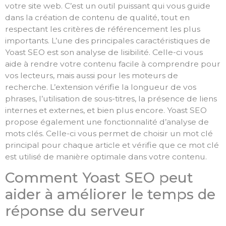
votre site web. C’est un outil puissant qui vous guide
dans la création de contenu de qualité, tout en
respectant les critères de référencement les plus
importants. L’une des principales caractéristiques de
Yoast SEO est son analyse de lisibilité. Celle-ci vous
aide à rendre votre contenu facile à comprendre pour
vos lecteurs, mais aussi pour les moteurs de
recherche. L’extension vérifie la longueur de vos
phrases, l’utilisation de sous-titres, la présence de liens
internes et externes, et bien plus encore. Yoast SEO
propose également une fonctionnalité d’analyse de
mots clés. Celle-ci vous permet de choisir un mot clé
principal pour chaque article et vérifie que ce mot clé
est utilisé de manière optimale dans votre contenu.
Comment Yoast SEO peut
aider à améliorer le temps de
réponse du serveur