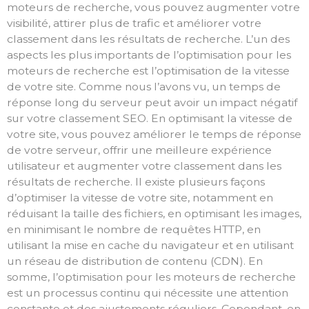
moteurs de recherche, vous pouvez augmenter votre
visibilité, attirer plus de trafic et améliorer votre
classement dans les résultats de recherche. L’un des
aspects les plus importants de l’optimisation pour les
moteurs de recherche est l’optimisation de la vitesse
de votre site. Comme nous l’avons vu, un temps de
réponse long du serveur peut avoir un impact négatif
sur votre classement SEO. En optimisant la vitesse de
votre site, vous pouvez améliorer le temps de réponse
de votre serveur, offrir une meilleure expérience
utilisateur et augmenter votre classement dans les
résultats de recherche. Il existe plusieurs façons
d’optimiser la vitesse de votre site, notamment en
réduisant la taille des fichiers, en optimisant les images,
en minimisant le nombre de requêtes HTTP, en
utilisant la mise en cache du navigateur et en utilisant
un réseau de distribution de contenu (CDN). En
somme, l’optimisation pour les moteurs de recherche
est un processus continu qui nécessite une attention
constante et des ajustements réguliers. Cependant, en