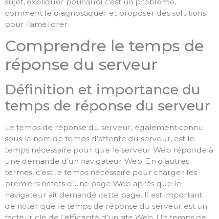
sujet, expliquer pourquoi c’est un problème,
comment le diagnostiquer et proposer des solutions
pour l’améliorer.
Comprendre le temps de
réponse du serveur
Définition et importance du
temps de réponse du serveur
Le temps de réponse du serveur, également connu
sous le nom de temps d’attente du serveur, est le
temps nécessaire pour que le serveur Web réponde à
une demande d’un navigateur Web. En d’autres
termes, c’est le temps nécessaire pour charger les
premiers octets d’une page Web après que le
navigateur ait demandé cette page. Il est important
de noter que le temps de réponse du serveur est un
facteur clé de l’efficacité d’un site Web. Un temps de