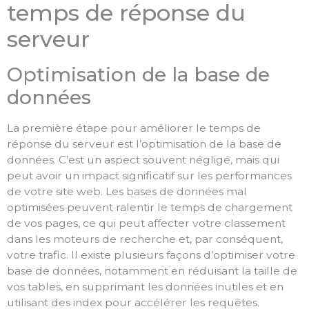
temps de réponse du
serveur
Optimisation de la base de
données
La première étape pour améliorer le temps de
réponse du serveur est l’optimisation de la base de
données. C’est un aspect souvent négligé, mais qui
peut avoir un impact significatif sur les performances
de votre site web. Les bases de données mal
optimisées peuvent ralentir le temps de chargement
de vos pages, ce qui peut affecter votre classement
dans les moteurs de recherche et, par conséquent,
votre trafic. Il existe plusieurs façons d’optimiser votre
base de données, notamment en réduisant la taille de
vos tables, en supprimant les données inutiles et en
utilisant des index pour accélérer les requêtes.