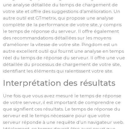
une analyse détaillée du temps de chargement de
votre site et offre des suggestions d’amélioration. Un
autre outil est GTmetrix, qui propose une analyse
complète de la performance de votre site, y compris
le temps de réponse du serveur. Il offre également
des recommandations détaillées sur les moyens
d’améliorer la vitesse de votre site. Pingdom est un
autre excellent outil qui fournit une analyse en temps
réel du temps de réponse du serveur. Il offre une vue
détaillée du processus de chargement de votre site,
identifiant les éléments qui ralentissent votre site.
Interprétation des résultats
Une fois que vous avez mesuré le temps de réponse
de votre serveur, il est important de comprendre ce
que signifient ces résultats. Le temps de réponse du
serveur est le temps nécessaire pour que votre
serveur réponde à une requête d’un navigateur web.
Idéalement, ce temps devrait être aussi court que