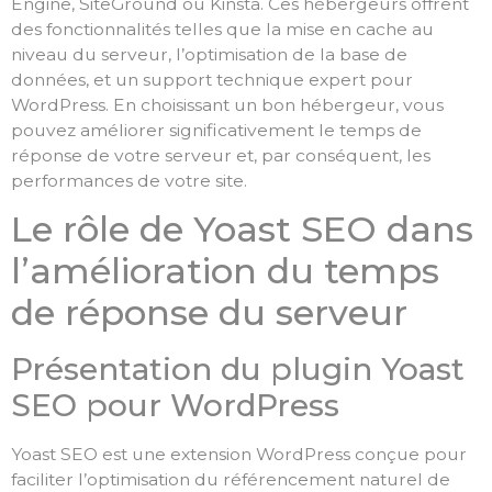
Engine, SiteGround ou Kinsta. Ces hébergeurs offrent
des fonctionnalités telles que la mise en cache au
niveau du serveur, l’optimisation de la base de
données, et un support technique expert pour
WordPress. En choisissant un bon hébergeur, vous
pouvez améliorer significativement le temps de
réponse de votre serveur et, par conséquent, les
performances de votre site.
Le rôle de Yoast SEO dans
l’amélioration du temps
de réponse du serveur
Présentation du plugin Yoast
SEO pour WordPress
Yoast SEO est une extension WordPress conçue pour
faciliter l’optimisation du référencement naturel de