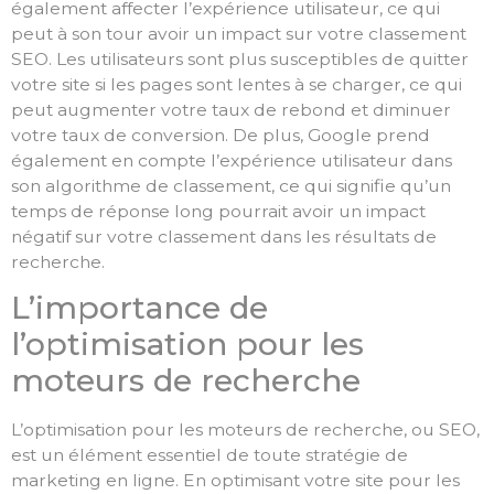
également affecter l’expérience utilisateur, ce qui
peut à son tour avoir un impact sur votre classement
SEO. Les utilisateurs sont plus susceptibles de quitter
votre site si les pages sont lentes à se charger, ce qui
peut augmenter votre taux de rebond et diminuer
votre taux de conversion. De plus, Google prend
également en compte l’expérience utilisateur dans
son algorithme de classement, ce qui signifie qu’un
temps de réponse long pourrait avoir un impact
négatif sur votre classement dans les résultats de
recherche.
L’importance de
l’optimisation pour les
moteurs de recherche
L’optimisation pour les moteurs de recherche, ou SEO,
est un élément essentiel de toute stratégie de
marketing en ligne. En optimisant votre site pour les