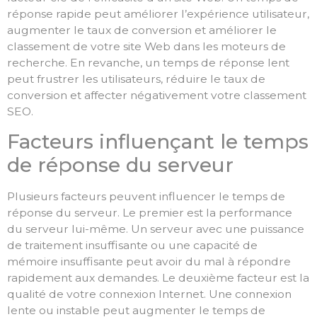
réponse rapide peut améliorer l’expérience utilisateur,
augmenter le taux de conversion et améliorer le
classement de votre site Web dans les moteurs de
recherche. En revanche, un temps de réponse lent
peut frustrer les utilisateurs, réduire le taux de
conversion et affecter négativement votre classement
SEO.
Facteurs influençant le temps
de réponse du serveur
Plusieurs facteurs peuvent influencer le temps de
réponse du serveur. Le premier est la performance
du serveur lui-même. Un serveur avec une puissance
de traitement insuffisante ou une capacité de
mémoire insuffisante peut avoir du mal à répondre
rapidement aux demandes. Le deuxième facteur est la
qualité de votre connexion Internet. Une connexion
lente ou instable peut augmenter le temps de