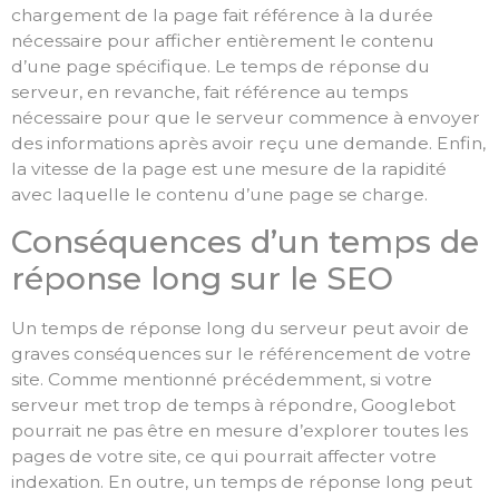
chargement de la page fait référence à la durée
nécessaire pour afficher entièrement le contenu
d’une page spécifique. Le temps de réponse du
serveur, en revanche, fait référence au temps
nécessaire pour que le serveur commence à envoyer
des informations après avoir reçu une demande. Enfin,
la vitesse de la page est une mesure de la rapidité
avec laquelle le contenu d’une page se charge.
Conséquences d’un temps de
réponse long sur le SEO
Un temps de réponse long du serveur peut avoir de
graves conséquences sur le référencement de votre
site. Comme mentionné précédemment, si votre
serveur met trop de temps à répondre, Googlebot
pourrait ne pas être en mesure d’explorer toutes les
pages de votre site, ce qui pourrait affecter votre
indexation. En outre, un temps de réponse long peut