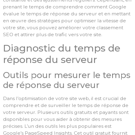
prenant le temps de comprendre comment Google
évalue le temps de réponse du serveur et en mettant
en œuvre des stratégies pour optimiser la vitesse de
votre site, vous pouvez améliorer votre classement
SEO et attirer plus de trafic vers votre site.
Diagnostic du temps de
réponse du serveur
Outils pour mesurer le temps
de réponse du serveur
Dans l’optimisation de votre site web, il est crucial de
comprendre et de surveiller le temps de réponse de
votre serveur. Plusieurs outils gratuits et payants sont
disponibles pour vous aider à obtenir des mesures
précises. L’un des outils les plus populaires est
Google’s PageSpeed Insights. Cet outil gratuit fournit