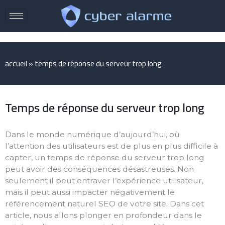
accueil
»
temps de réponse du serveur trop long
Temps de réponse du serveur trop long
Dans le monde numérique d’aujourd’hui, où
l’attention des utilisateurs est de plus en plus difficile à
capter, un temps de réponse du serveur trop long
peut avoir des conséquences désastreuses. Non
seulement il peut entraver l’expérience utilisateur,
mais il peut aussi impacter négativement le
référencement naturel SEO de votre site. Dans cet
article, nous allons plonger en profondeur dans le