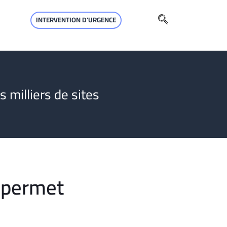
INTERVENTION D'URGENCE
 milliers de sites
 permet