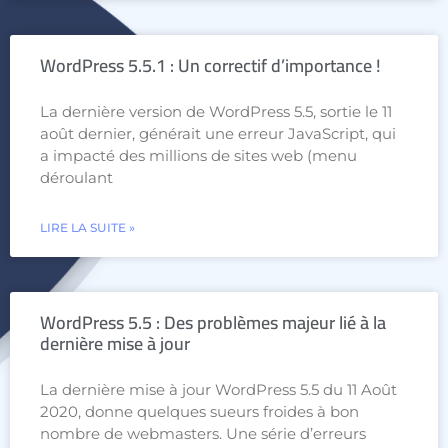
WordPress 5.5.1 : Un correctif d’importance !
La dernière version de WordPress 5.5, sortie le 11
août dernier, générait une erreur JavaScript, qui
a impacté des millions de sites web (menu
déroulant
LIRE LA SUITE »
WordPress 5.5 : Des problèmes majeur lié à la
dernière mise à jour
La dernière mise à jour WordPress 5.5 du 11 Août
2020, donne quelques sueurs froides à bon
nombre de webmasters. Une série d’erreurs