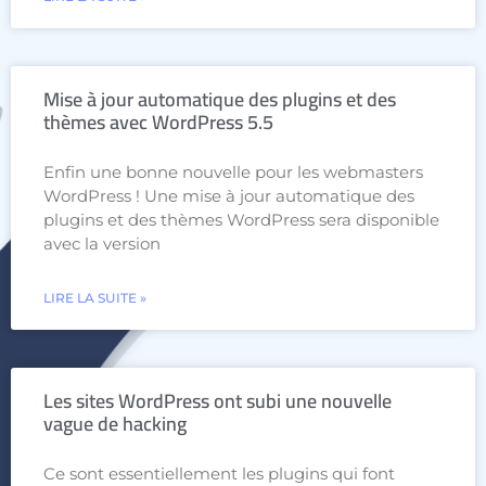
Mise à jour automatique des plugins et des
thèmes avec WordPress 5.5
Enfin une bonne nouvelle pour les webmasters
WordPress ! Une mise à jour automatique des
plugins et des thèmes WordPress sera disponible
avec la version
LIRE LA SUITE »
Les sites WordPress ont subi une nouvelle
vague de hacking
Ce sont essentiellement les plugins qui font