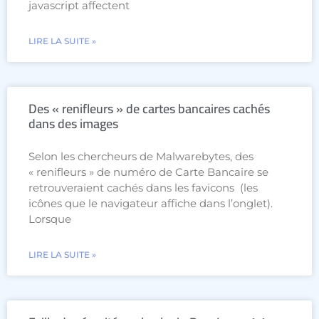
javascript affectent
LIRE LA SUITE »
Des « renifleurs » de cartes bancaires cachés
dans des images
Selon les chercheurs de Malwarebytes, des
« renifleurs » de numéro de Carte Bancaire se
retrouveraient cachés dans les favicons (les
icônes que le navigateur affiche dans l’onglet).
Lorsque
LIRE LA SUITE »