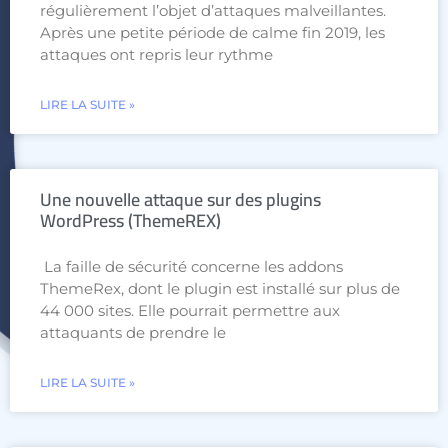
régulièrement l’objet d’attaques malveillantes.
Après une petite période de calme fin 2019, les
attaques ont repris leur rythme
LIRE LA SUITE »
Une nouvelle attaque sur des plugins
WordPress (ThemeREX)
La faille de sécurité concerne les addons
ThemeRex, dont le plugin est installé sur plus de
44 000 sites. Elle pourrait permettre aux
attaquants de prendre le
LIRE LA SUITE »