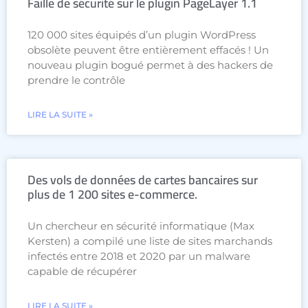
Faille de sécurité sur le plugin PageLayer 1.1
120 000 sites équipés d’un plugin WordPress
obsolète peuvent être entièrement effacés ! Un
nouveau plugin bogué permet à des hackers de
prendre le contrôle
LIRE LA SUITE »
Des vols de données de cartes bancaires sur
plus de 1 200 sites e-commerce.
Un chercheur en sécurité informatique (Max
Kersten) a compilé une liste de sites marchands
infectés entre 2018 et 2020 par un malware
capable de récupérer
LIRE LA SUITE »