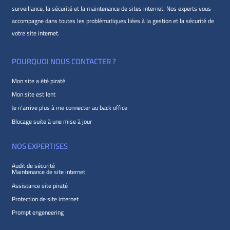
surveillance, la sécurité et la maintenance de sites internet. Nos experts vous
accompagne dans toutes les problématiques liées à la gestion et la sécurité de
votre site internet.
POURQUOI NOUS CONTACTER ?
Mon site a été piraté
Mon site est lent
Je n’arrive plus à me connecter au back office
Blocage suite à une mise à jour
NOS EXPERTISES
Audit de sécurité
Maintenance de site internet
Assistance site piraté
Protection de site internet
Prompt engeneering